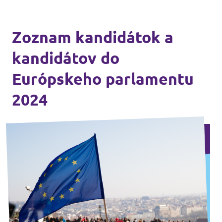
Zoznam kandidátok a
kandidátov do
Európskeho parlamentu
2024