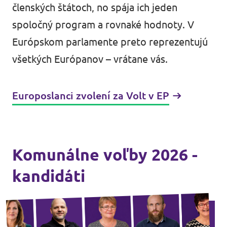
členských štátoch, no spája ich jeden
spoločný program a rovnaké hodnoty. V
Európskom parlamente preto reprezentujú
všetkých Európanov – vrátane vás.
Europoslanci zvolení za Volt v EP
Komunálne voľby 2026 -
kandidáti