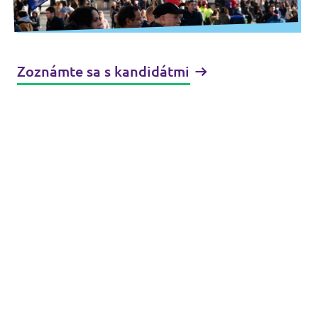
Zoznámte sa s kandidátmi