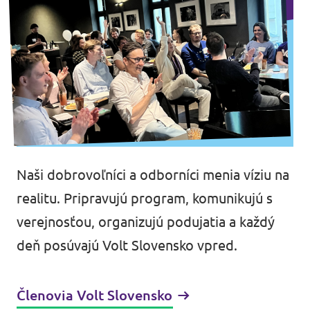
Naši dobrovoľníci a odborníci menia víziu na
realitu. Pripravujú program, komunikujú s
verejnosťou, organizujú podujatia a každý
deň posúvajú Volt Slovensko vpred.
Členovia Volt Slovensko