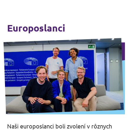
Europoslanci
Naši europoslanci boli zvolení v rôznych