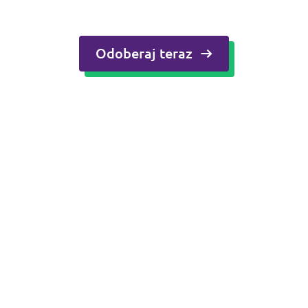
Odoberaj teraz