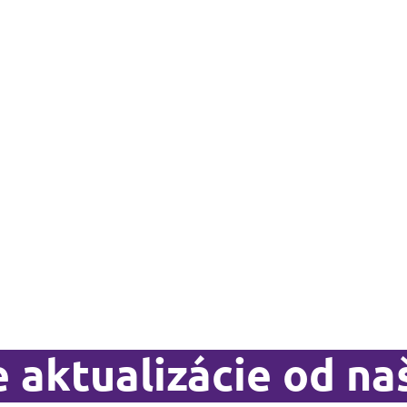
 aktualizácie od na