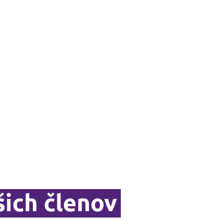
šich členov