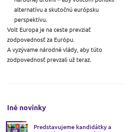
alternatívu a skutočnú európsku
perspektívu.
Volt Europa je na ceste prevziať
zodpovednosť za Európu.
A vyzývame národné vlády, aby túto
zodpovednosť prevzali už teraz.
Iné novinky
Predstavujeme kandidátky a